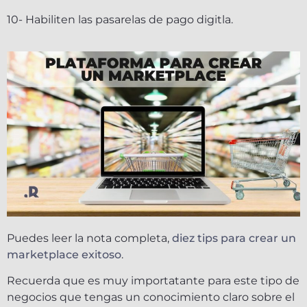
10- Habiliten las pasarelas de pago digitla.
Puedes leer la nota completa,
diez tips para crear un
marketplace exitoso
.
Recuerda que es muy importatante para este tipo de
negocios que tengas un conocimiento claro sobre el