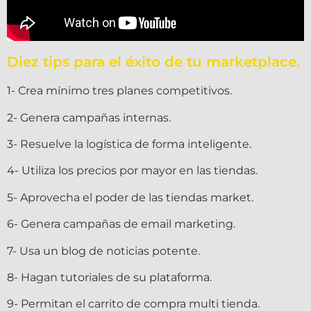
Diez tips para el éxito de tu marketplace.
1- Crea mínimo tres planes competitivos.
2- Genera campañas internas.
3- Resuelve la logística de forma inteligente.
4- Utiliza los precios por mayor en las tiendas.
5- Aprovecha el poder de las tiendas market.
6- Genera campañas de email marketing.
7- Usa un blog de noticias potente.
8- Hagan tutoriales de su plataforma.
9- Permitan el carrito de compra multi tienda.