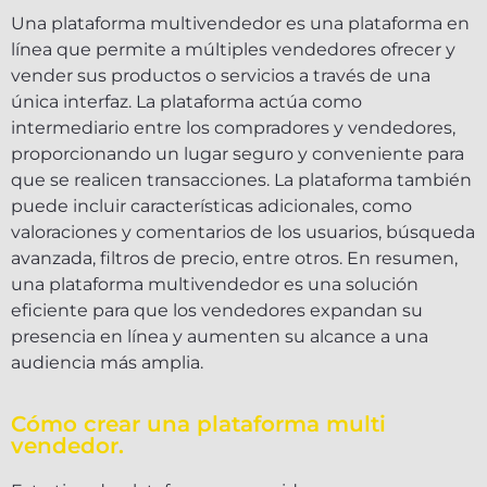
Una plataforma multivendedor es una plataforma en
línea que permite a múltiples vendedores ofrecer y
vender sus productos o servicios a través de una
única interfaz. La plataforma actúa como
intermediario entre los compradores y vendedores,
proporcionando un lugar seguro y conveniente para
que se realicen transacciones. La plataforma también
puede incluir características adicionales, como
valoraciones y comentarios de los usuarios, búsqueda
avanzada, filtros de precio, entre otros. En resumen,
una plataforma multivendedor es una solución
eficiente para que los vendedores expandan su
presencia en línea y aumenten su alcance a una
audiencia más amplia.
Cómo crear una plataforma multi
vendedor.