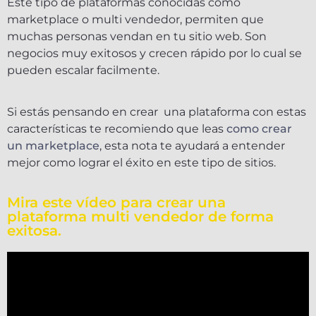
Este tipo de plataformas conocidas como
marketplace o multi vendedor, permiten que
muchas personas vendan en tu sitio web. Son
negocios muy exitosos y crecen rápido por lo cual se
pueden escalar facilmente.
Si estás pensando en crear una plataforma con estas
características te recomiendo que leas
como crear
un marketplace
, esta nota te ayudará a entender
mejor como lograr el éxito en este tipo de sitios.
Mira este vídeo para crear una
plataforma multi vendedor de forma
exitosa.