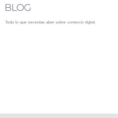
BLOG
Todo lo que necesitas aber sobre comercio dgital.