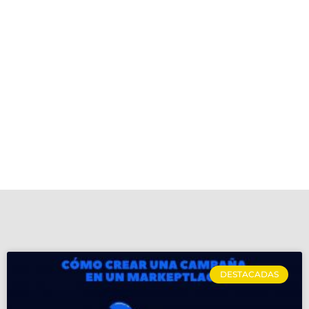
DESTACADAS