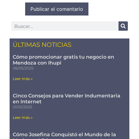
ÚLTIMAS NOTICIAS
Cómo promocionar gratis tu negocio en
Mendoza con Ihupi
06/05/2025
Leer más »
Cinco Consejos para Vender Indumentaria
en Internet
21/03/2025
Leer más »
Cómo Josefina Conquistó el Mundo de la