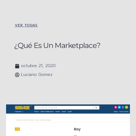
VER TODAS
¿Qué Es Un Marketplace?
octubre 21, 2020
Luciano Gomez