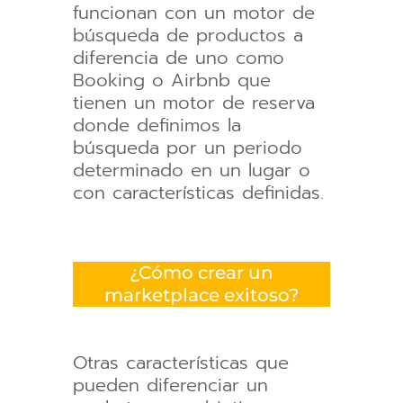
funcionan con un motor de
búsqueda de productos a
diferencia de uno como
Booking o Airbnb que
tienen un motor de reserva
donde definimos la
búsqueda por un periodo
determinado en un lugar o
con características definidas.
¿Cómo crear un
marketplace exitoso?
Otras características que
pueden diferenciar un