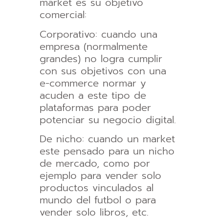
market es su objetivo
comercial:
Corporativo: cuando una
empresa (normalmente
grandes) no logra cumplir
con sus objetivos con una
e-commerce normar y
acuden a este tipo de
plataformas para poder
potenciar su negocio digital.
De nicho: cuando un market
este pensado para un nicho
de mercado, como por
ejemplo para vender solo
productos vinculados al
mundo del futbol o para
vender solo libros, etc.