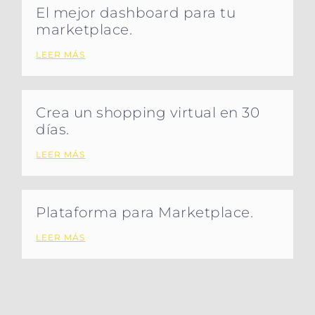
El mejor dashboard para tu
marketplace.
LEER MÁS
Crea un shopping virtual en 30
días.
LEER MÁS
Plataforma para Marketplace.
LEER MÁS