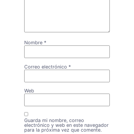
Nombre
*
Correo electrónico
*
Web
Guarda mi nombre, correo
electrónico y web en este navegador
para la próxima vez que comente.