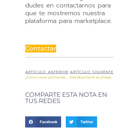
dudes en contactarnos para
que te mostremos nuestra
plataforma para marketplace.
Contactar
ARTÍCULO ANTERIOR
ARTÍCULO SIGUIENTE
¿Cómo crear una tienda en nuestro Marketplace?
Mendoza tiene su shopping digital.
COMPARTE ESTA NOTA EN
TUS REDES
Facebook
Twitter