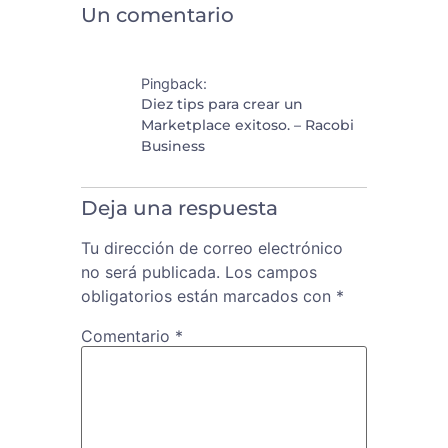
Un comentario
Pingback:
Diez tips para crear un
Marketplace exitoso. – Racobi
Business
Deja una respuesta
Tu dirección de correo electrónico
no será publicada.
Los campos
obligatorios están marcados con
*
Comentario
*