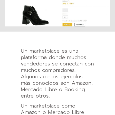
Un marketplace es una
plataforma donde muchos
vendedores se conectan con
muchos compradores.
Algunos de los ejemplos
más conocidos son Amazon,
Mercado Libre o Booking
entre otros.
Un marketplace como
Amazon o Mercado Libre