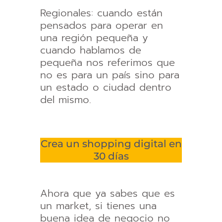
Regionales: cuando están
pensados para operar en
una región pequeña y
cuando hablamos de
pequeña nos referimos que
no es para un país sino para
un estado o ciudad dentro
del mismo.
Crea un shopping digital en
30 días
Ahora que ya sabes que es
un market, si tienes una
buena idea de negocio no